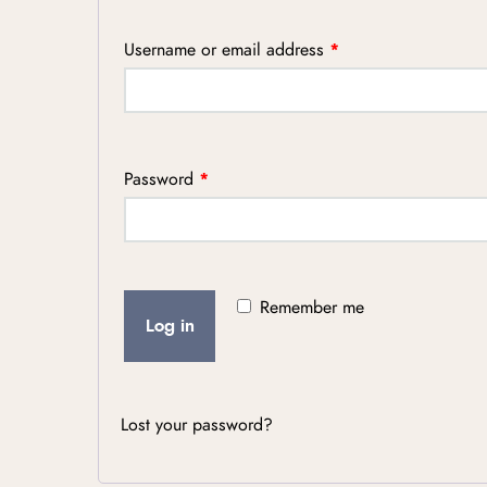
Username or email address
*
Password
*
Remember me
Log in
Lost your password?