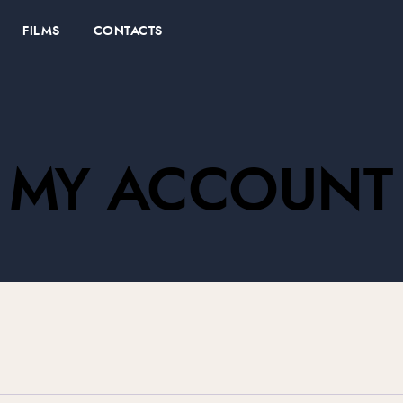
FILMS
CONTACTS
MY ACCOUNT