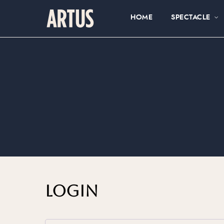
HOME
SPECTACLE
Login