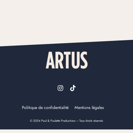
Politique de confidentialité
Mentions légales
© 2024 Paul & Paulette Productions – Tous droits réservés