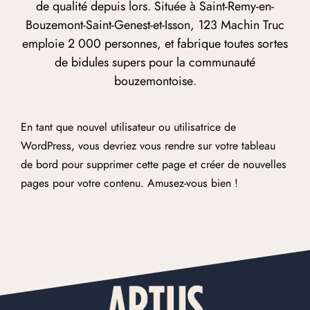
de qualité depuis lors. Située à Saint-Remy-en-
Bouzemont-Saint-Genest-et-Isson, 123 Machin Truc
emploie 2 000 personnes, et fabrique toutes sortes
de bidules supers pour la communauté
bouzemontoise.
En tant que nouvel utilisateur ou utilisatrice de
WordPress, vous devriez vous rendre sur
votre tableau
de bord
pour supprimer cette page et créer de nouvelles
pages pour votre contenu. Amusez-vous bien !