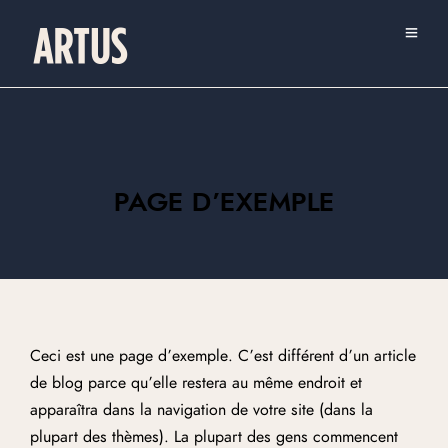
PAGE D’EXEMPLE
Ceci est une page d’exemple. C’est différent d’un article
de blog parce qu’elle restera au même endroit et
apparaîtra dans la navigation de votre site (dans la
plupart des thèmes). La plupart des gens commencent