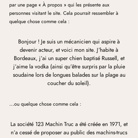
par une page « À propos » qui les présente aux
personnes visitant le site. Cela pourrait ressembler à
quelque chose comme cela :
Bonjour ! Je suis un mécanicien qui aspire à
devenir acteur, et voici mon site. J’habite à
Bordeaux, j’ai un super chien baptisé Russell, et
j’aime la vodka (ainsi qu’être surpris par la pluie
soudaine lors de longues balades sur la plage au
coucher du soleil).
…ou quelque chose comme cela :
La société 123 Machin Truc a été créée en 1971, et
n’a cessé de proposer au public des machins-trucs